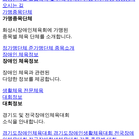
오시는 길
가맹종목단체
가맹종목단체
화성시장애인체육회에 가맹된
종목별 체육 단체를 소개합니다.
정가맹단체
준가맹단체
종목소개
장애인 체육정보
장애인 체육정보
장애인 체육과 관련된
다양한 정보를 제공합니다.
생활체육
전문체육
대회정보
대회정보
경기도 및 전국장애인체육대회
소식을 안내합니다.
경기도장애인체육대회
경기도장애인생활체육대회
전국장애