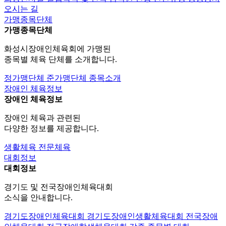
오시는 길
가맹종목단체
가맹종목단체
화성시장애인체육회에 가맹된
종목별 체육 단체를 소개합니다.
정가맹단체
준가맹단체
종목소개
장애인 체육정보
장애인 체육정보
장애인 체육과 관련된
다양한 정보를 제공합니다.
생활체육
전문체육
대회정보
대회정보
경기도 및 전국장애인체육대회
소식을 안내합니다.
경기도장애인체육대회
경기도장애인생활체육대회
전국장애