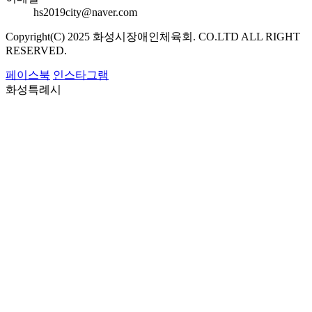
hs2019city@naver.com
Copyright(C) 2025 화성시장애인체육회. CO.LTD ALL RIGHT
RESERVED.
페이스북
인스타그램
화성특례시