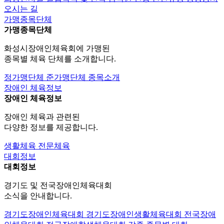
오시는 길
가맹종목단체
가맹종목단체
화성시장애인체육회에 가맹된
종목별 체육 단체를 소개합니다.
정가맹단체
준가맹단체
종목소개
장애인 체육정보
장애인 체육정보
장애인 체육과 관련된
다양한 정보를 제공합니다.
생활체육
전문체육
대회정보
대회정보
경기도 및 전국장애인체육대회
소식을 안내합니다.
경기도장애인체육대회
경기도장애인생활체육대회
전국장애