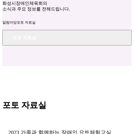
화성시장애인체육회의
소식과 주요 정보를 전해드립니다.
알림마당
포토 자료실
포토 자료실
포토 자료실
2023 가족과 함께하는 장애인 요트체험교실