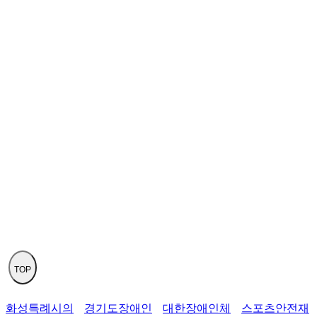
TOP
경기도장애인
대한장애인체
스포츠안전재
화성시체육회