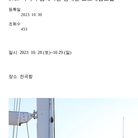
등록일
2023. 10. 30
조회수
453
일시: 2023. 10. 28.(토)~10.29.(일)
장소: 전곡항