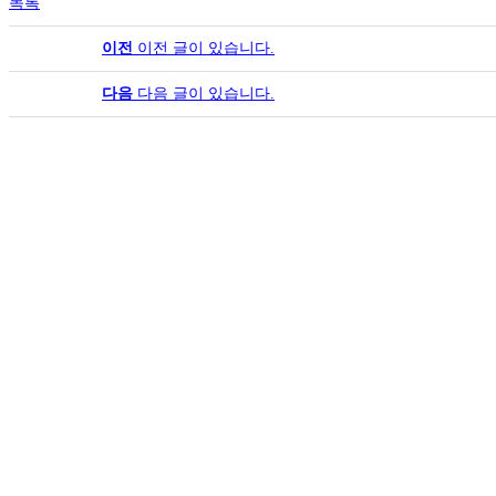
목록
이전
이전 글이 있습니다.
다음
다음 글이 있습니다.