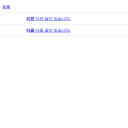
목록
이전
이전 글이 있습니다.
다음
다음 글이 있습니다.