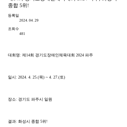
종합 5위!
등록일
2024. 04. 29
조회수
481
대회명: 제14회 경기도장애인체육대회 2024 파주
일시: 2024. 4. 25.(목) ~ 4. 27.(토)
장소: 경기도 파주시 일원
결과: 화성시 종합 5위!