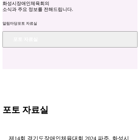
화성시장애인체육회의
소식과 주요 정보를 전해드립니다.
알림마당
포토 자료실
포토 자료실
포토 자료실
제14회 경기도장애인체육대회 2024 파주, 화성시