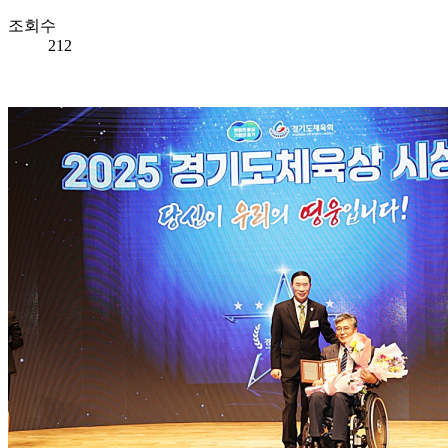
조회수
212