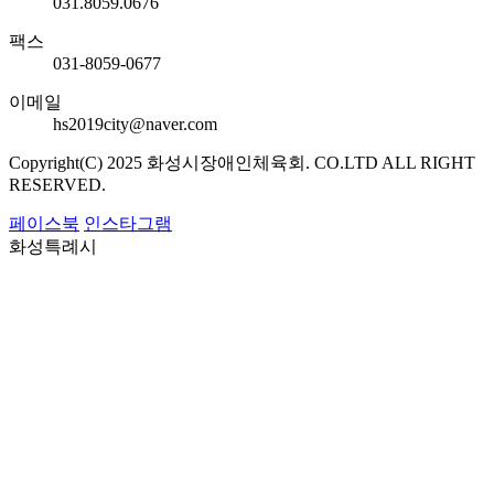
031.8059.0676
팩스
031-8059-0677
이메일
hs2019city@naver.com
Copyright(C) 2025 화성시장애인체육회. CO.LTD ALL RIGHT
RESERVED.
페이스북
인스타그램
화성특례시