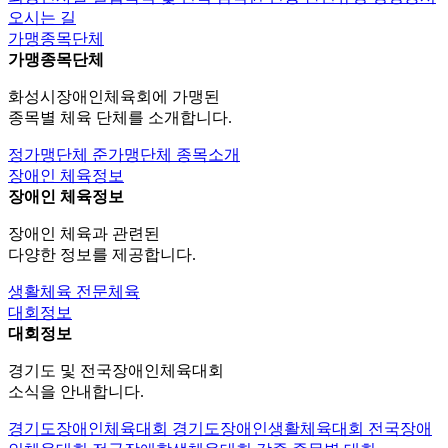
오시는 길
가맹종목단체
가맹종목단체
화성시장애인체육회에 가맹된
종목별 체육 단체를 소개합니다.
정가맹단체
준가맹단체
종목소개
장애인 체육정보
장애인 체육정보
장애인 체육과 관련된
다양한 정보를 제공합니다.
생활체육
전문체육
대회정보
대회정보
경기도 및 전국장애인체육대회
소식을 안내합니다.
경기도장애인체육대회
경기도장애인생활체육대회
전국장애