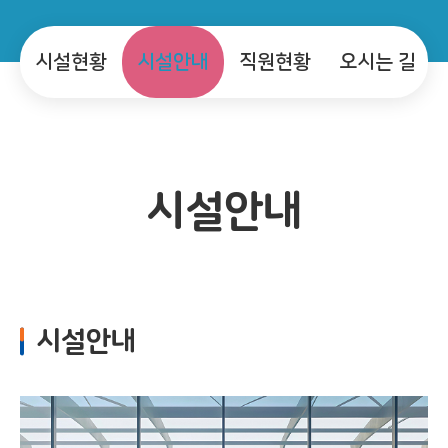
시설현황
시설안내
직원현황
오시는 길
시설안내
시설안내