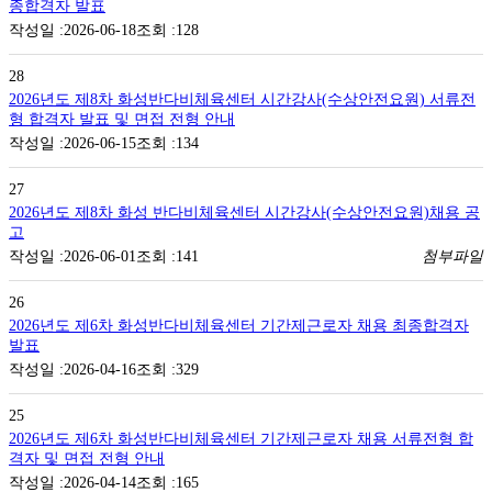
종합격자 발표
2026-06-18
128
28
2026년도 제8차 화성반다비체육센터 시간강사(수상안전요원) 서류전
형 합격자 발표 및 면접 전형 안내
2026-06-15
134
27
2026년도 제8차 화성 반다비체육센터 시간강사(수상안전요원)채용 공
고
2026-06-01
141
첨부파일
26
2026년도 제6차 화성반다비체육센터 기간제근로자 채용 최종합격자
발표
2026-04-16
329
25
2026년도 제6차 화성반다비체육센터 기간제근로자 채용 서류전형 합
격자 및 면접 전형 안내
2026-04-14
165