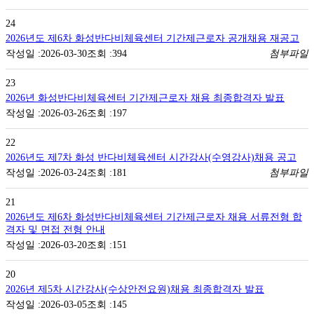
24
2026년도 제6차 화성반다비체육센터 기간제근로자 공개채용 재공고
2026-03-30
394
첨부파일
23
2026년 화성반다비체육센터 기간제근로자 채용 최종합격자 발표
2026-03-26
197
22
2026년도 제7차 화성 반다비체육센터 시간강사(수영강사)채용 공고
2026-03-24
181
첨부파일
21
2026년도 제6차 화성반다비체육센터 기간제근로자 채용 서류전형 합
격자 및 면접 전형 안내
2026-03-20
151
20
2026년 제5차 시간강사(수상안전요원)채용 최종합격자 발표
2026-03-05
145