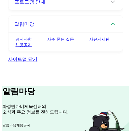
프로그램 안내
알림마당
공지사항
자주 묻는 질문
자유게시판
채용공지
사이트맵 닫기
알림마당
화성반다비체육센터의
소식과 주요 정보를 전해드립니다.
알림마당
채용공지