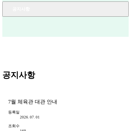
공지사항
공지사항
7월 체육관 대관 안내
등록일
2026. 07. 01
조회수
169