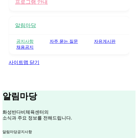
프로그램 안내
알림마당
공지사항
자주 묻는 질문
자유게시판
채용공지
사이트맵 닫기
알림마당
화성반다비체육센터의
소식과 주요 정보를 전해드립니다.
알림마당
공지사항