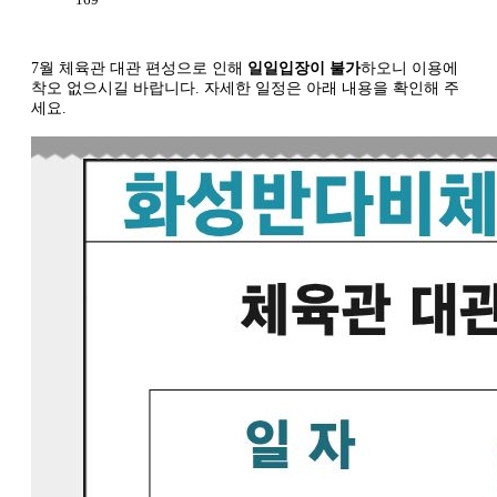
7월 체육관 대관 편성으로 인해
일일입장이 불가
하오니 이용에
착오 없으시길 바랍니다. 자세한 일정은 아래 내용을 확인해 주
세요.