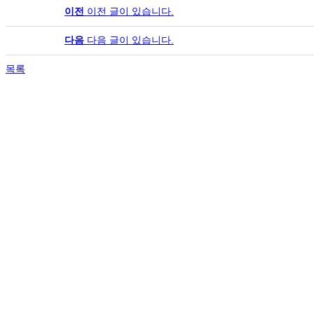
이전
이전 글이 있습니다.
다음
다음 글이 있습니다.
목록